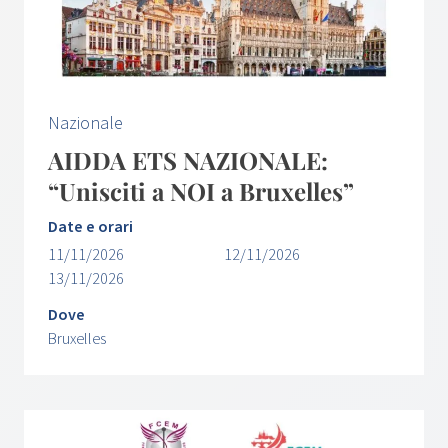
Nazionale
AIDDA ETS NAZIONALE:
“Unisciti a NOI a Bruxelles”
Date e orari
11/11/2026
12/11/2026
13/11/2026
Dove
Bruxelles