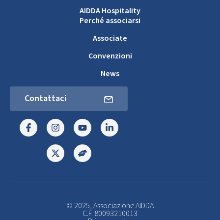
AIDDA Hospitality
Perché associarsi
Associate
Convenzioni
News
Contattaci
© 2025, Associazione AIDDA
C.F. 80093210013