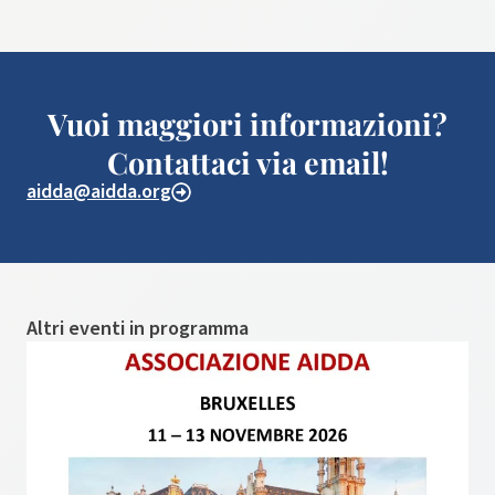
Vuoi maggiori informazioni?
Contattaci via email!
aidda@aidda.org
Altri eventi in programma