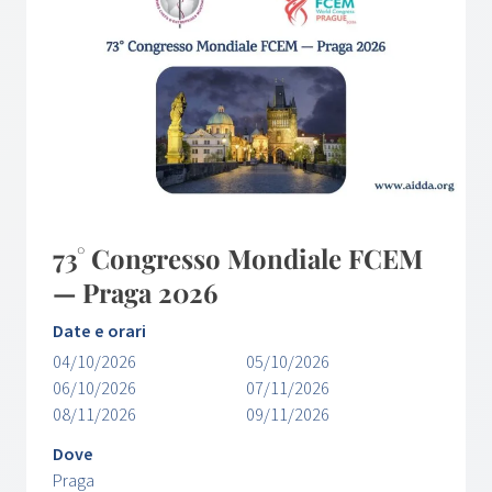
73° Congresso Mondiale FCEM
— Praga 2026
Date e orari
04/10/2026
05/10/2026
06/10/2026
07/11/2026
08/11/2026
09/11/2026
Dove
Praga