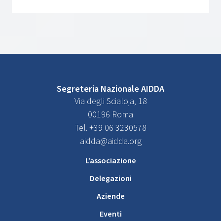
Segreteria Nazionale AIDDA
Via degli Scialoja, 18
00196 Roma
Tel. +39 06 3230578
aidda@aidda.org
L’associazione
Delegazioni
Aziende
Eventi