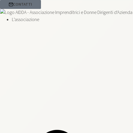
CONTATTI
L’associazione