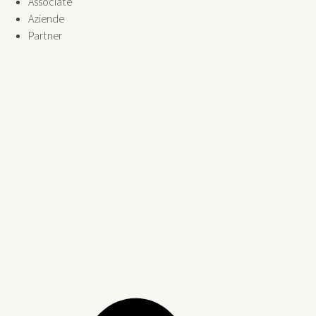
Associate
Aziende
Partner