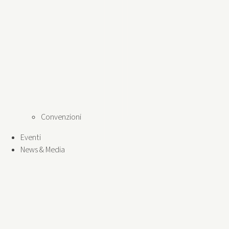
Convenzioni
Eventi
News & Media