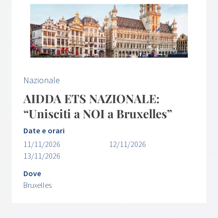
Nazionale
AIDDA ETS NAZIONALE:
“Unisciti a NOI a Bruxelles”
Date e orari
11/11/2026
12/11/2026
13/11/2026
Dove
Bruxelles