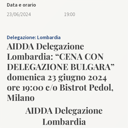
Data e orario
23/06/2024
19:00
Delegazione:
Lombardia
AIDDA Delegazione
Lombardia: “CENA CON
DELEGAZIONE BULGARA”
domenica 23 giugno 2024
ore 19:00 c/o Bistrot Pedol,
Milano
AIDDA Delegazione
Lombardia