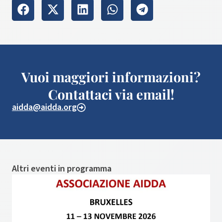
Vuoi maggiori informazioni?
Contattaci via email!
aidda@aidda.org
Altri eventi in programma