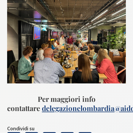
Per maggiori info
contattare
delegazionelombardia@aid
Condividi su