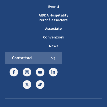
Eventi
AIDDA Hospitality
Perché associarsi
Associate
Convenzioni
News
Contattaci