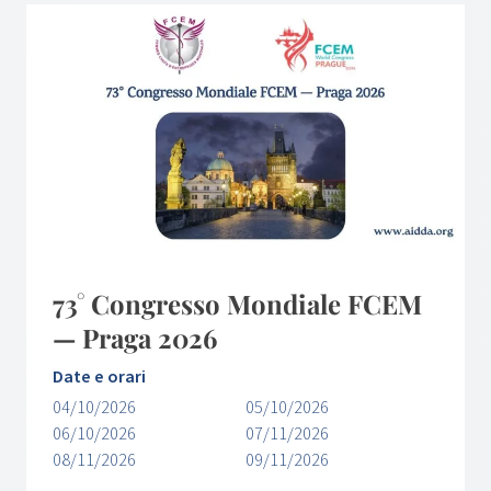
73° Congresso Mondiale FCEM
— Praga 2026
Date e orari
04/10/2026
05/10/2026
06/10/2026
07/11/2026
08/11/2026
09/11/2026