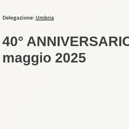
Delegazione:
Umbria
40° ANNIVERSARI
maggio 2025