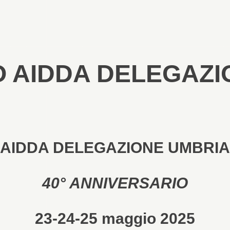
O AIDDA DELEGAZI
AIDDA DELEGAZIONE UMBRIA
40° ANNIVERSARIO
23-24-25 maggio 2025