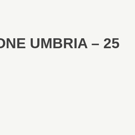
ONE UMBRIA – 25