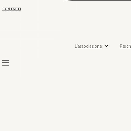
CONTATTI
L’associazione
Perch