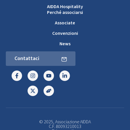
AIDDA Hospitality
Perché associarsi
Associate
Convenzioni
News
Contattaci
© 2025, Associazione AIDDA
C.F. 80093210013