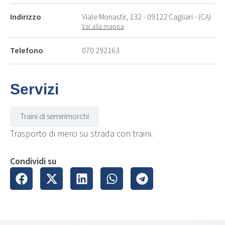
Indirizzo
Viale Monastir, 132 - 09122 Cagliari - (CA)
Vai alla mappa
Telefono
070 292163
Servizi
Traini di semirimorchi
Trasporto di merci su strada con traini.
Condividi su