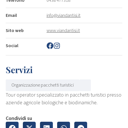
Telefono
0438 477318
Email
info@viandantisi.it
Sito web
www.viandantisi.it
Social
Servizi
Organizzazione pacchetti turistici
Tour operator specializzato in pacchetti turistici presso
aziende agricole biologiche e biodinamiche.
Condividi su