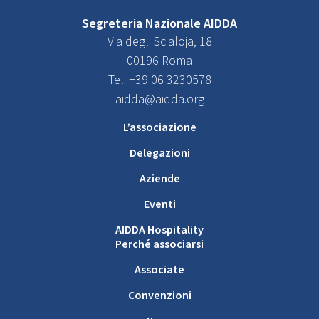
Segreteria Nazionale AIDDA
Via degli Scialoja, 18
00196 Roma
Tel. +39 06 3230578
aidda@aidda.org
L’associazione
Delegazioni
Aziende
Eventi
AIDDA Hospitality
Perché associarsi
Associate
Convenzioni