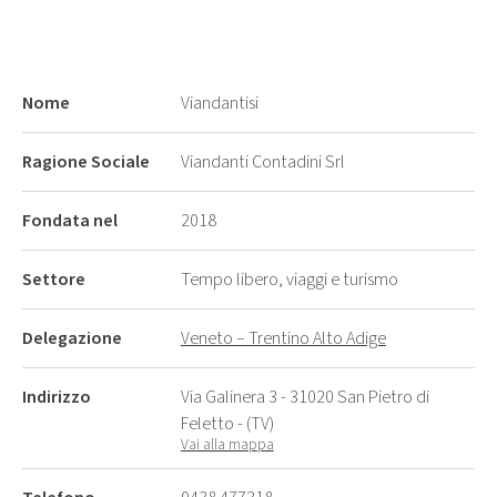
Nome
Viandantisi
Ragione Sociale
Viandanti Contadini Srl
Fondata nel
2018
Settore
Tempo libero, viaggi e turismo
Delegazione
Veneto – Trentino Alto Adige
Indirizzo
Via Galinera 3 - 31020 San Pietro di
Feletto - (TV)
Vai alla mappa