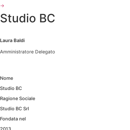
→
Studio BC
Laura Baldi
Amministratore Delegato
Nome
Studio BC
Ragione Sociale
Studio BC Srl
Fondata nel
2013