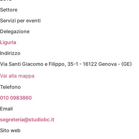
Settore
Servizi per eventi
Delegazione
Liguria
Indirizzo
Via Santi Giacomo e Filippo, 35-1 - 16122 Genova - (GE)
Vai alla mappa
Telefono
010 0983860
Email
segreteria@studiobc.it
Sito web