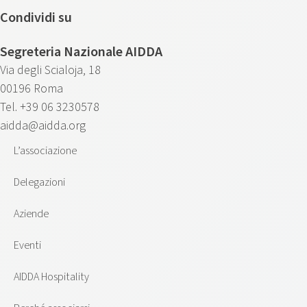
Condividi su
Segreteria Nazionale AIDDA
Via degli Scialoja, 18
00196 Roma
Tel. +39 06 3230578
aidda@aidda.org
L’associazione
Delegazioni
Aziende
Eventi
AIDDA Hospitality