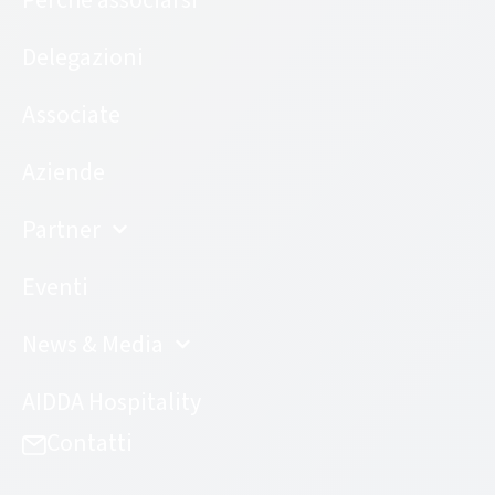
Delegazioni
Associate
Aziende
Partner
Eventi
News & Media
AIDDA Hospitality
Contatti