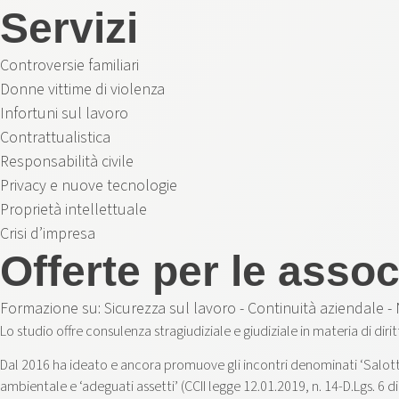
Servizi
Controversie familiari
Donne vittime di violenza
Infortuni sul lavoro
Contrattualistica
Responsabilità civile
Privacy e nuove tecnologie
Proprietà intellettuale
Crisi d’impresa
Offerte per le asso
Formazione su: Sicurezza sul lavoro - Continuità aziendale - 
Lo studio offre consulenza stragiudiziale e giudiziale in materia di dirit
Dal 2016 ha ideato e ancora promuove gli incontri denominati ‘Salotti
ambientale e ‘adeguati assetti’ (CCII legge 12.01.2019, n. 14-D.Lgs. 6 