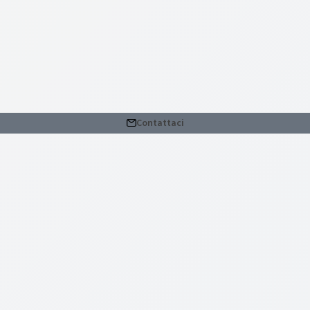
Contattaci