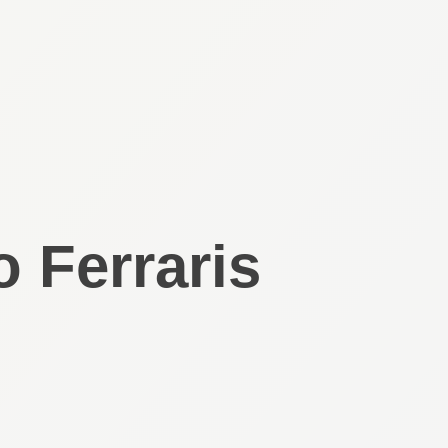
 Ferraris