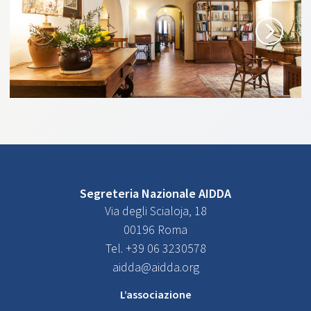
Segreteria Nazionale AIDDA
Via degli Scialoja, 18
00196 Roma
Tel. +39 06 3230578
aidda@aidda.org
L’associazione