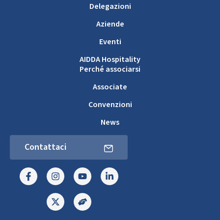
Delegazioni
Aziende
Eventi
AIDDA Hospitality
Perché associarsi
Associate
Convenzioni
News
Contattaci