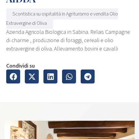
Scontistica su ospitalità in Agriturismo e vendita Olio
Extravergine di Oliva
Azienda Agricola Biologica in Sabina. Relais Campagne
di charme , produzione di foraggi, cereali e olio
extravergine di oliva. Allevamento bovini e cavalli
Condividi su