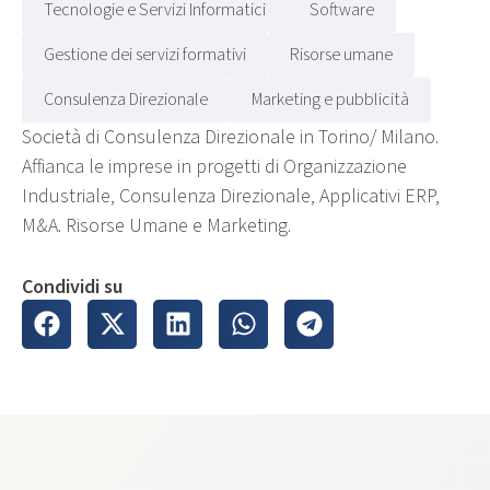
Tecnologie e Servizi Informatici
Software
Gestione dei servizi formativi
Risorse umane
Consulenza Direzionale
Marketing e pubblicità
Società di Consulenza Direzionale in Torino/ Milano.
Affianca le imprese in progetti di Organizzazione
Industriale, Consulenza Direzionale, Applicativi ERP,
M&A. Risorse Umane e Marketing.
Condividi su