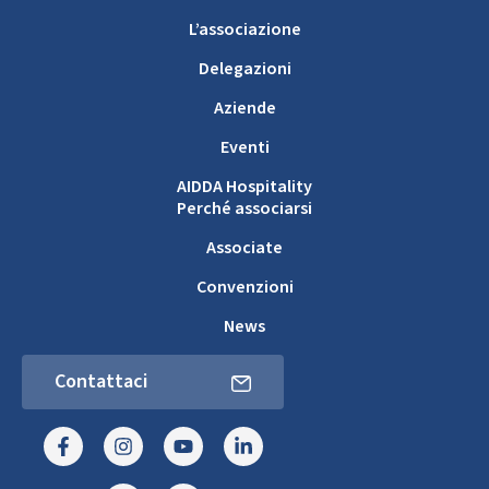
L’associazione
Delegazioni
Aziende
Eventi
AIDDA Hospitality
Perché associarsi
Associate
Convenzioni
News
Contattaci