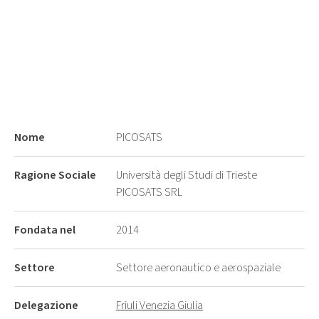
Nome
PICOSATS
Ragione Sociale
Università degli Studi di Trieste
PICOSATS SRL
Fondata nel
2014
Settore
Settore aeronautico e aerospaziale
Delegazione
Friuli Venezia Giulia