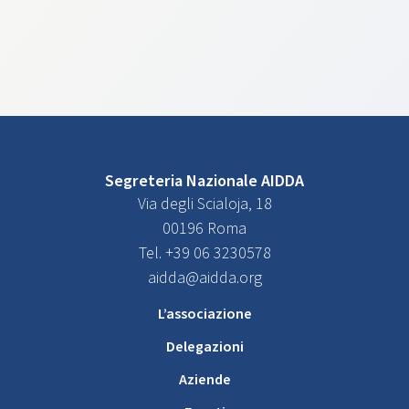
Segreteria Nazionale AIDDA
Via degli Scialoja, 18
00196 Roma
Tel. +39 06 3230578
aidda@aidda.org
L’associazione
Delegazioni
Aziende