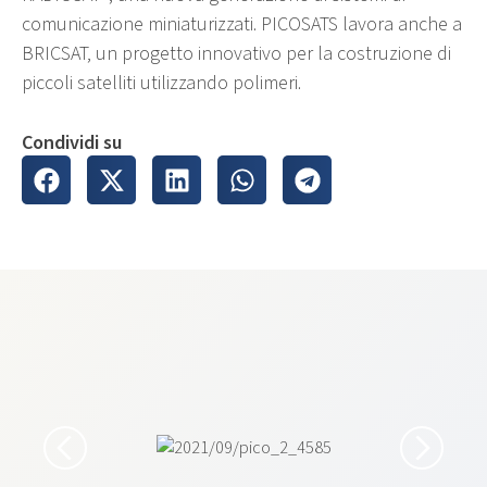
comunicazione miniaturizzati. PICOSATS lavora anche a
BRICSAT, un progetto innovativo per la costruzione di
piccoli satelliti utilizzando polimeri.
Condividi su