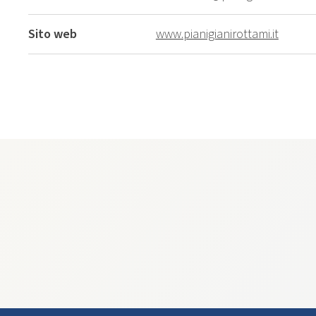
Sito web
www.pianigianirottami.it