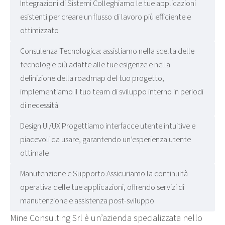
Integrazioni di Sistemi Colleghiamo le tue applicazioni
esistenti per creare un flusso di lavoro più efficiente e
ottimizzato
Consulenza Tecnologica: assistiamo nella scelta delle
tecnologie più adatte alle tue esigenze e nella
definizione della roadmap del tuo progetto,
implementiamo il tuo team di sviluppo interno in periodi
di necessità
Design UI/UX Progettiamo interfacce utente intuitive e
piacevoli da usare, garantendo un’esperienza utente
ottimale
Manutenzione e Supporto Assicuriamo la continuità
operativa delle tue applicazioni, offrendo servizi di
manutenzione e assistenza post-sviluppo
Mine Consulting Srl è un’azienda specializzata nello