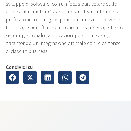
sviluppo di software, con un focus particolare sulle
applicazioni mobili. Grazie al nostro team interno e a
professionisti di lunga esperienza, utilizziamo diverse
tecnologie per offrire soluzioni su misura. Progettiamo
sistemi gestionali e applicazioni personalizzate,
garantendo un’integrazione ottimale con le esigenze
di ciascun business.
Condividi su