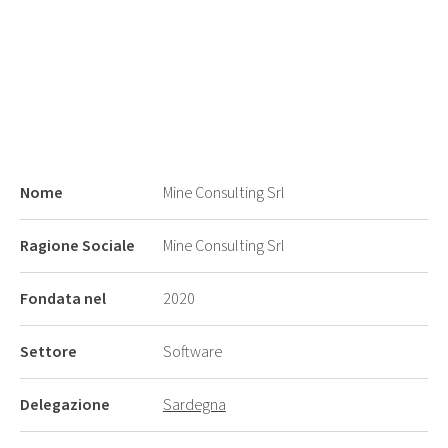
Nome
Mine Consulting Srl
Ragione Sociale
Mine Consulting Srl
Fondata nel
2020
Settore
Software
Delegazione
Sardegna