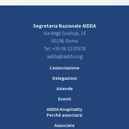
Segreteria Nazionale AIDDA
Via degli Scialoja, 18
00196 Roma
Tel. +39 06 3230578
aidda@aidda.org
L’associazione
Delegazioni
Aziende
Eventi
AIDDA Hospitality
Perché associarsi
Associate