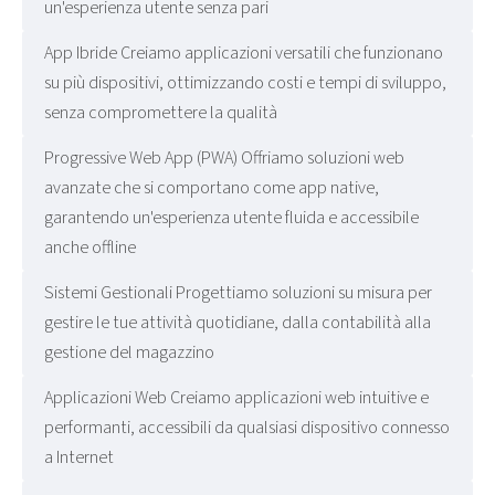
un'esperienza utente senza pari
App Ibride Creiamo applicazioni versatili che funzionano
su più dispositivi, ottimizzando costi e tempi di sviluppo,
senza compromettere la qualità
Progressive Web App (PWA) Offriamo soluzioni web
avanzate che si comportano come app native,
garantendo un'esperienza utente fluida e accessibile
anche offline
Sistemi Gestionali Progettiamo soluzioni su misura per
gestire le tue attività quotidiane, dalla contabilità alla
gestione del magazzino
Applicazioni Web Creiamo applicazioni web intuitive e
performanti, accessibili da qualsiasi dispositivo connesso
a Internet