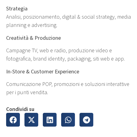
Strategia
Analisi, posizionamento, digital & social strategy, media
planning e advertising.
Creatività & Produzione
Campagne TV, web e radio, produzione video e
fotografica, brand identity, packaging, siti web e app.
In-Store & Customer Experience
Comunicazione POP, promozioni e soluzioni interattive
per i punti vendita.
Condividi su