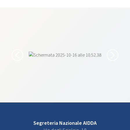
Segreteria Nazionale AIDDA