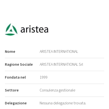
Nome
ARISTEA INTERNATIONAL
Ragione Sociale
ARISTEA INTERNATIONAL Srl
Fondata nel
1999
Settore
Consulenza gestionale
Delegazione
Nessuna delegazione trovata.