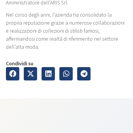
Amministratore dell’ARIS Srl.
Nel corso degli anni, l’azienda ha consolidato la
propria reputazione grazie a numerose collaborazioni
e realizzazioni di collezioni di stilisti famosi,
affermandosi come realtà di riferimento nel settore
dell’alta moda.
Condividi su