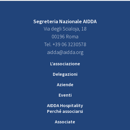
Segreteria Nazionale AIDDA
Via degli Scialoja, 18
00196 Roma
Tel. +39 06 3230578
aidda@aidda.org
L’associazione
Delegazioni
Aziende
Eventi
AIDDA Hospitality
Perché associarsi
Associate