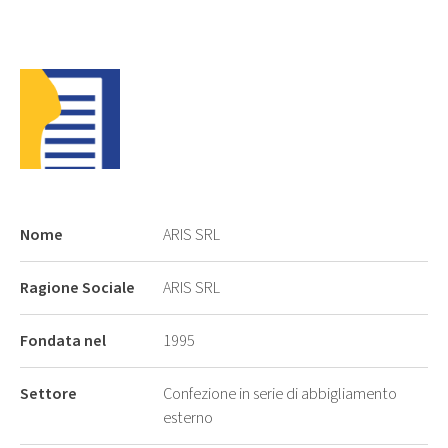
Nome
ARIS SRL
Ragione Sociale
ARIS SRL
Fondata nel
1995
Settore
Confezione in serie di abbigliamento
esterno