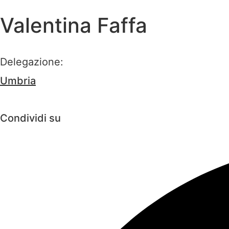
Valentina Faffa
Delegazione:
Umbria
Condividi su