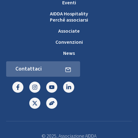
Eventi
AIDDA Hospitality
Perché associarsi
Associate
Convenzioni
News
Contattaci
© 2025, Associazione AIDDA