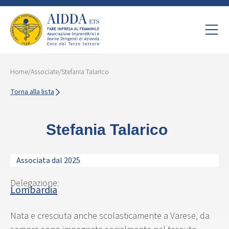
Home
/
Associate
/
Stefania Talarico
Torna alla lista
Stefania Talarico
Associata dal 2025
Delegazione:
Lombardia
Nata e cresciuta anche scolasticamente a Varese, da