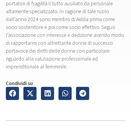
portatori di fragilità il tutto ausiliato da personale
altamente specializzato. In ragione di tale ruolo
dall’anno 2024 sono membro di Aidda prima come
socio sostenitore e poi come socio effettivo. Seguo
l’associazione con interesse e dedizione avendo modo
di rapportarmi con altrettante donne di successo
portavoce dei diritti delle donne con particolare
riguardo alla valutazione professionale ed
imprenditoriale al femminile.
Condividi su