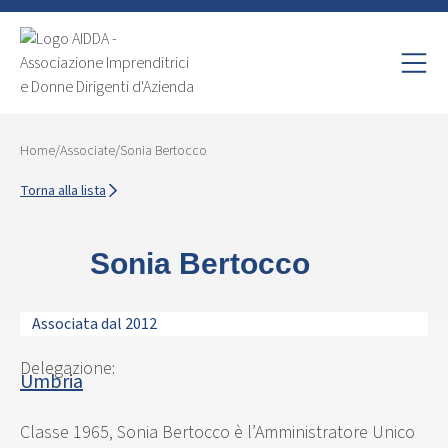
Home
/
Associate
/
Sonia Bertocco
Torna alla lista
Sonia Bertocco
Associata dal 2012
Delegazione:
Umbria
Classe 1965, Sonia Bertocco è l’Amministratore Unico