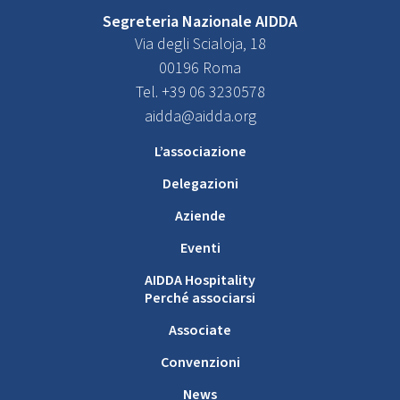
Segreteria Nazionale AIDDA
Via degli Scialoja, 18
00196 Roma
Tel. +39 06 3230578
aidda@aidda.org
L’associazione
Delegazioni
Aziende
Eventi
AIDDA Hospitality
Perché associarsi
Associate
Convenzioni
News