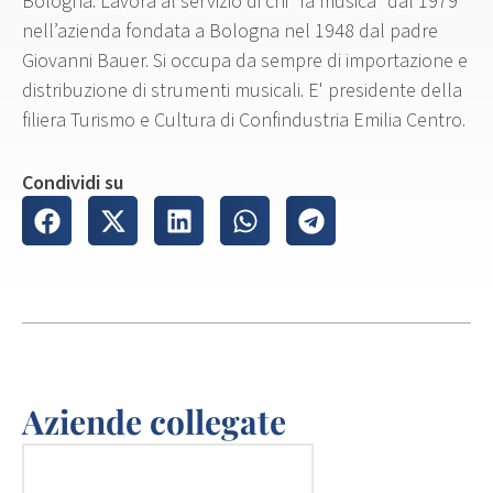
Bologna. Lavora al servizio di chi “fa musica” dal 1979
nell’azienda fondata a Bologna nel 1948 dal padre
Giovanni Bauer. Si occupa da sempre di importazione e
distribuzione di strumenti musicali. E' presidente della
filiera Turismo e Cultura di Confindustria Emilia Centro.
Condividi su
Aziende collegate