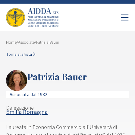
Home
/
Associate
/
Patrizia Bauer
Torna alla lista
Patrizia Bauer
Associata dal 1982
Delegazione:
Emilia Romagna
Laureata in Economia Commercio all'Università di