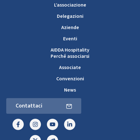
L’associazione
Delegazioni
Aziende
Eventi
AIDDA Hospitality
Perché associarsi
Associate
Convenzioni
News
Contattaci