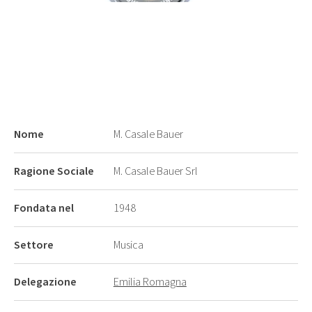
Nome
M. Casale Bauer
Ragione Sociale
M. Casale Bauer Srl
Fondata nel
1948
Settore
Musica
Delegazione
Emilia Romagna