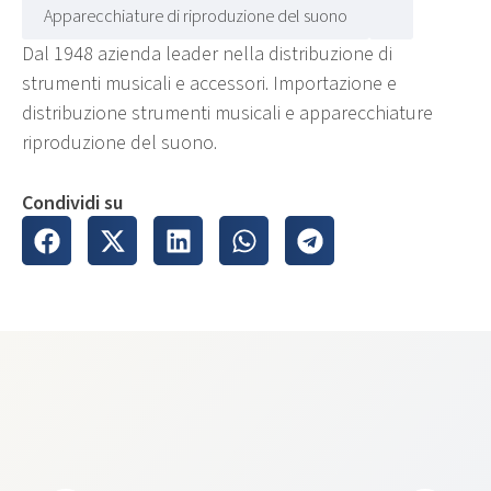
Apparecchiature di riproduzione del suono
Dal 1948 azienda leader nella distribuzione di
strumenti musicali e accessori. Importazione e
distribuzione strumenti musicali e apparecchiature
riproduzione del suono.
Condividi su