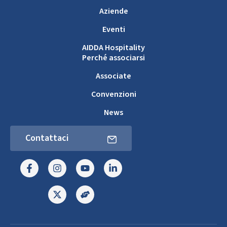
Aziende
Eventi
AIDDA Hospitality
Perché associarsi
Associate
Convenzioni
News
Contattaci