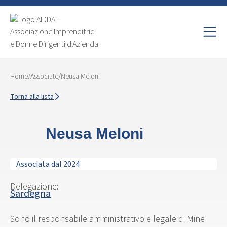
Home
/
Associate
/
Neusa Meloni
Torna alla lista
Neusa Meloni
Associata dal 2024
Delegazione:
Sardegna
Sono il responsabile amministrativo e legale di Mine