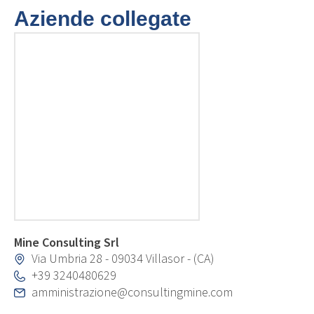
Aziende collegate
Mine Consulting Srl
Via Umbria 28 - 09034 Villasor - (CA)
+39 3240480629
amministrazione@consultingmine.com