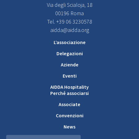
Via degli Scialoja, 18
00196 Roma
Tel. +39 06 3230578
aidda@aidda.org
L’associazione
Delegazioni
Aziende
Eventi
AIDDA Hospitality
Perché associarsi
Associate
Convenzioni
News