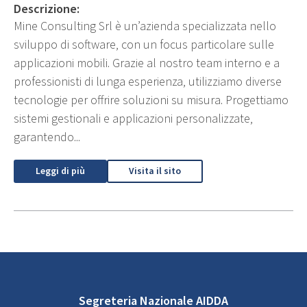
Descrizione:
Mine Consulting Srl è un’azienda specializzata nello
sviluppo di software, con un focus particolare sulle
applicazioni mobili. Grazie al nostro team interno e a
professionisti di lunga esperienza, utilizziamo diverse
tecnologie per offrire soluzioni su misura. Progettiamo
sistemi gestionali e applicazioni personalizzate,
garantendo...
Leggi di più
Visita il sito
Segreteria Nazionale AIDDA