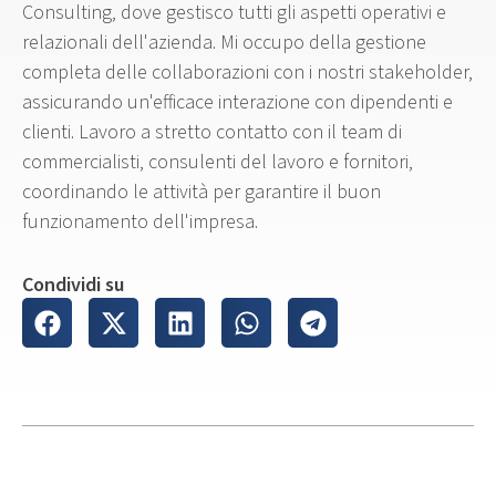
Consulting, dove gestisco tutti gli aspetti operativi e
relazionali dell'azienda. Mi occupo della gestione
completa delle collaborazioni con i nostri stakeholder,
assicurando un'efficace interazione con dipendenti e
clienti. Lavoro a stretto contatto con il team di
commercialisti, consulenti del lavoro e fornitori,
coordinando le attività per garantire il buon
funzionamento dell'impresa.
Condividi su