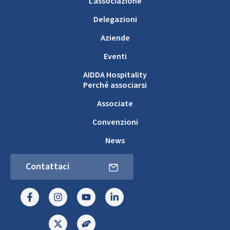
L’associazione
Delegazioni
Aziende
Eventi
AIDDA Hospitality
Perché associarsi
Associate
Convenzioni
News
Contattaci