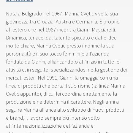
Nata a Belgrado nel 1967, Marina Cvetic vive la sua
giovinezza tra Croazia, Austria e Germania. È proprio
all'estero che nel 1987 incontra Gianni Masciarelli.
Dinamica, tenace, dal talento spiccato e dalle idee
molto chiare, Marina Cvetic presto imprime la sua
personalità e il suo tocco femminile all’azienda
fondata da Gianni, affiancandolo all’inizio in tutte le
attività e, in seguito, specializzandosi nella gestione dei
mercati esteri. Nel 1991, Gianni la omaggia con una
linea di prodotti che porta il suo nome (la linea Marina
Cvetic appunto), di cui lei coordina direttamente la
produzione e ne determina il carattere. Negli anni a
seguire Marina affianca allo sviluppo di nuovi prodotti
e brand, il lavoro sempre più intenso volto
all’internazionalizzazione dell’azienda e