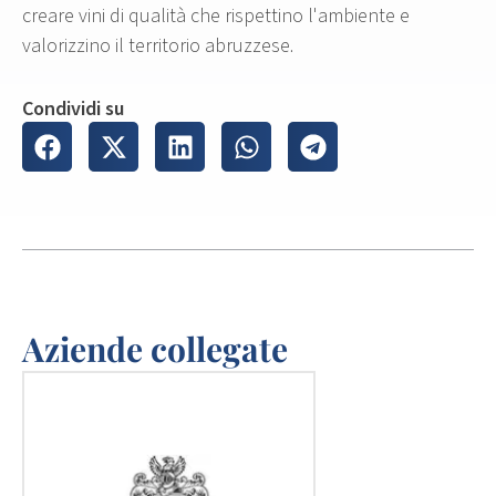
creare vini di qualità che rispettino l'ambiente e
valorizzino il territorio abruzzese.
Condividi su
Aziende collegate