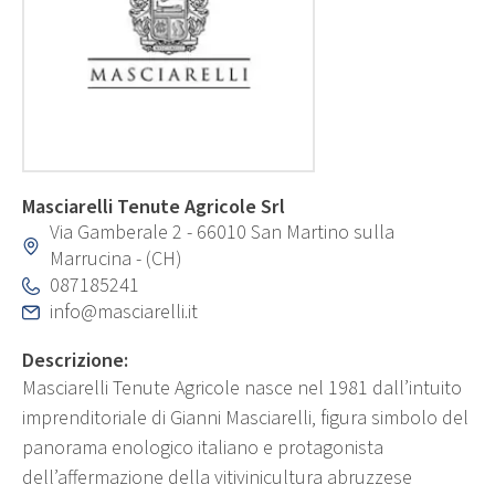
Masciarelli Tenute Agricole Srl
Via Gamberale 2 - 66010 San Martino sulla
Marrucina - (CH)
087185241
info@masciarelli.it
Descrizione:
Masciarelli Tenute Agricole nasce nel 1981 dall’intuito
imprenditoriale di Gianni Masciarelli, figura simbolo del
panorama enologico italiano e protagonista
dell’affermazione della vitivinicultura abruzzese