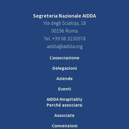
Segreteria Nazionale AIDDA
Via degli Scialoja, 18
00196 Roma
Tel. +39 06 3230578
aidda@aidda.org
L’associazione
Delegazioni
Aziende
Eventi
AIDDA Hospitality
Perché associarsi
Associate
Convenzioni