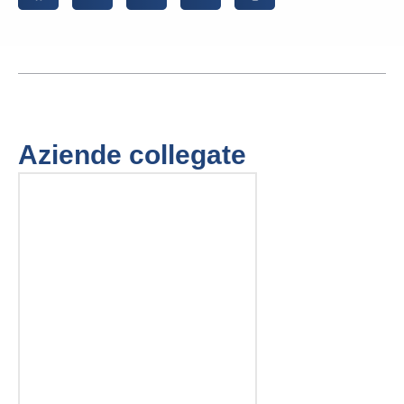
Aziende collegate