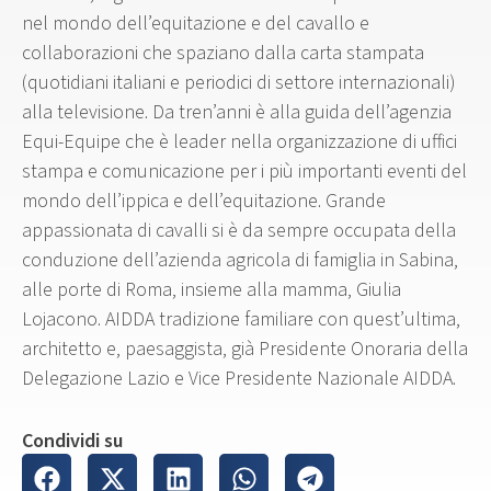
nel mondo dell’equitazione e del cavallo e
collaborazioni che spaziano dalla carta stampata
(quotidiani italiani e periodici di settore internazionali)
alla televisione. Da tren’anni è alla guida dell’agenzia
Equi-Equipe che è leader nella organizzazione di uffici
stampa e comunicazione per i più importanti eventi del
mondo dell’ippica e dell’equitazione. Grande
appassionata di cavalli si è da sempre occupata della
conduzione dell’azienda agricola di famiglia in Sabina,
alle porte di Roma, insieme alla mamma, Giulia
Lojacono. AIDDA tradizione familiare con quest’ultima,
architetto e, paesaggista, già Presidente Onoraria della
Delegazione Lazio e Vice Presidente Nazionale AIDDA.
Condividi su