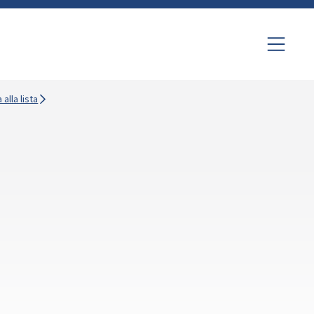
 alla lista