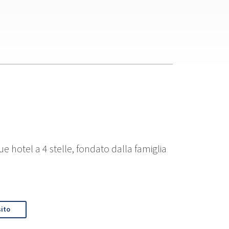
e hotel a 4 stelle, fondato dalla famiglia
sito