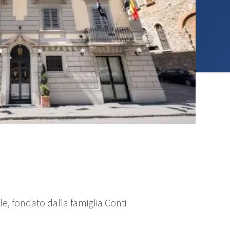
le, fondato dalla famiglia Conti