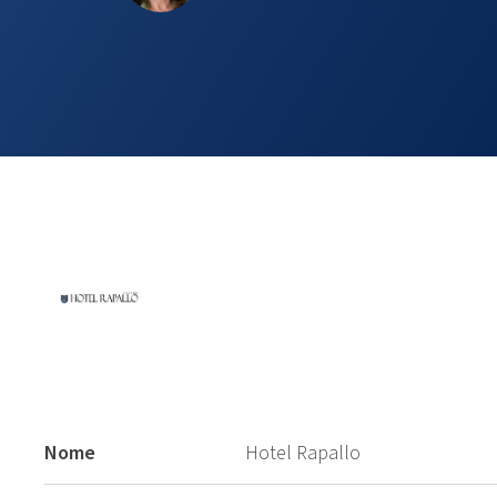
Nome
Hotel Rapallo