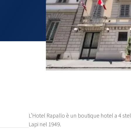
L’Hotel Rapallo è un boutique hotel a 4 stel
Lapi nel 1949.