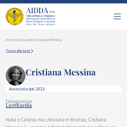
Home
/
Associate
/
Cristiana Messina
Torna alla lista
Cristiana Messina
Associata dal 2023
Delegazione:
Lombardia
Nata a Catania ma cresciuta in Brianza, Cristiana