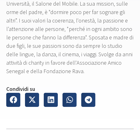
Università, il Salone del Mobile. La sua mission, sulle
orme del padre, è "dormire poco per far sognare gli
altri”. I suoi valori la coerenza, l'onestà, la passione e
l’attenzione alle persone, "perché in ogni ambito sono
le persone che fanno la differenza". Sposata e madre di
due figli, le sue passioni sono da sempre lo studio
delle lingue, la danza, il cinema, i viaggi. Svolge da anni
attività di charity in favore dell'Associazione Amico
Senegal e della Fondazione Rava.
Condividi su