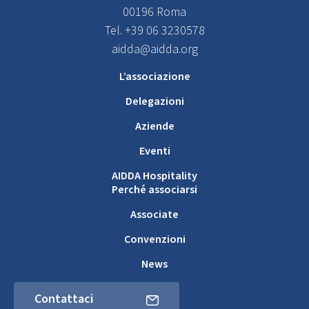
00196 Roma
Tel. +39 06 3230578
aidda@aidda.org
L’associazione
Delegazioni
Aziende
Eventi
AIDDA Hospitality
Perché associarsi
Associate
Convenzioni
News
Contattaci