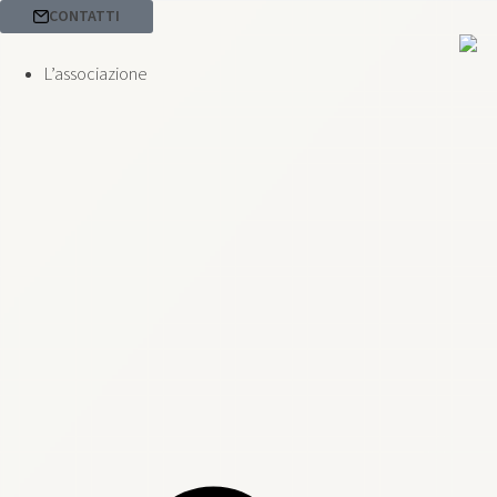
CONTATTI
L’associazione