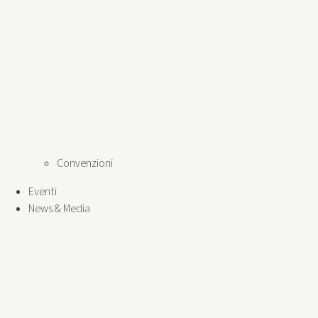
Convenzioni
Eventi
News & Media