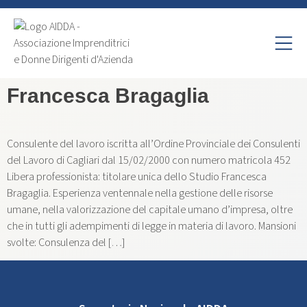
Francesca Bragaglia
Consulente del lavoro iscritta all’Ordine Provinciale dei Consulenti
del Lavoro di Cagliari dal 15/02/2000 con numero matricola 452
Libera professionista: titolare unica dello Studio Francesca
Bragaglia. Esperienza ventennale nella gestione delle risorse
umane, nella valorizzazione del capitale umano d’impresa, oltre
che in tutti gli adempimenti di legge in materia di lavoro. Mansioni
svolte: Consulenza del […]