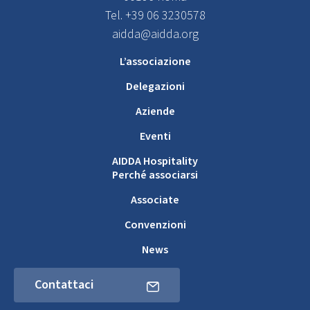
Tel. +39 06 3230578
aidda@aidda.org
L’associazione
Delegazioni
Aziende
Eventi
AIDDA Hospitality
Perché associarsi
Associate
Convenzioni
News
Contattaci