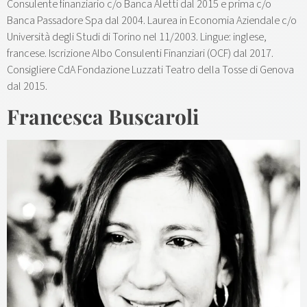
Consulente finanziario c/o Banca Aletti dal 2015 e prima c/o
Banca Passadore Spa dal 2004. Laurea in Economia Aziendale c/o
Università degli Studi di Torino nel 11/2003. Lingue: inglese,
francese. Iscrizione Albo Consulenti Finanziari (OCF) dal 2017.
Consigliere CdA Fondazione Luzzati Teatro della Tosse di Genova
dal 2015.
Francesca Buscaroli