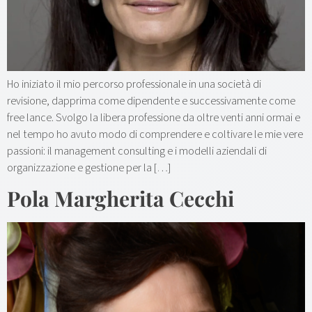
Ho iniziato il mio percorso professionale in una società di
revisione, dapprima come dipendente e successivamente come
free lance. Svolgo la libera professione da oltre venti anni ormai e
nel tempo ho avuto modo di comprendere e coltivare le mie vere
passioni: il management consulting e i modelli aziendali di
organizzazione e gestione per la […]
Pola Margherita Cecchi