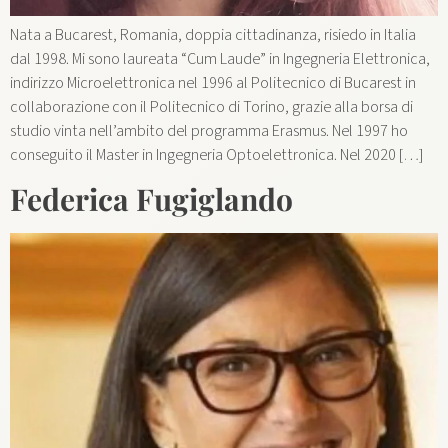
Nata a Bucarest, Romania, doppia cittadinanza, risiedo in Italia
dal 1998. Mi sono laureata “Cum Laude” in Ingegneria Elettronica,
indirizzo Microelettronica nel 1996 al Politecnico di Bucarest in
collaborazione con il Politecnico di Torino, grazie alla borsa di
studio vinta nell’ambito del programma Erasmus. Nel 1997 ho
conseguito il Master in Ingegneria Optoelettronica. Nel 2020 […]
Federica Fugiglando