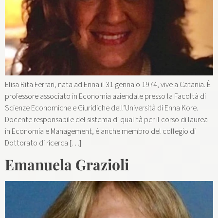
Elisa Rita Ferrari, nata ad Enna il 31 gennaio 1974, vive a Catania. È
professore associato in Economia aziendale presso la Facoltà di
Scienze Economiche e Giuridiche dell’Università di Enna Kore.
Docente responsabile del sistema di qualità per il corso di laurea
in Economia e Management, è anche membro del collegio di
Dottorato di ricerca […]
Emanuela Grazioli