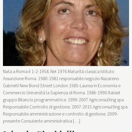
Nata a Roma il 1-2-1958. Nel 1976 Maturità classica Istituto
Assunzione Roma. 1980-1981 responsabile negozio Nazareno
Gabrielli New Bond Street London 1985-Laurea in Economia e
Commercio Università la Sapienza di Roma. 1986-1990 Italsiel
gruppo Bilancio programmatrice. 1990-2007 Agriconsulting spa
Responsabile Controllo di gestione. 2007-2015 Agriconsulting spa
Responsabile amministrazione e controllo di gestione. 2009-
presente Consulente amministrativa […]