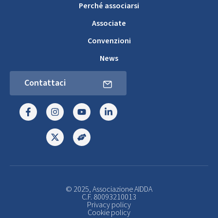
Perché associarsi
Associate
Convenzioni
News
Contattaci
© 2025, Associazione AIDDA
C.F. 80093210013
Privacy policy
Cookie policy