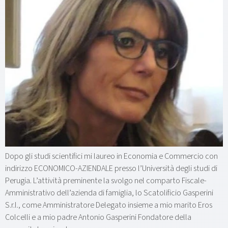
Dopo gli studi scientifici mi laureo in Economia e Commercio con
indirizzo ECONOMICO-AZIENDALE presso l’Università degli studi di
Perugia. L’attività preminente la svolgo nel comparto Fiscale-
Amministrativo dell’azienda di famiglia, lo Scatolificio Gasperini
S.r.l., come Amministratore Delegato insieme a mio marito Eros
Colcelli e a mio padre Antonio Gasperini Fondatore della