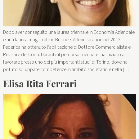
Dopo aver conseguito una laurea triennale in Economia Aziendale
e una laurea magistrale in Business Administration nel 2012,
Federica ha ottenuto l’abilitazione di Dottore Commercialista e
Revisore dei Conti. Durante il percorso triennale, ha iniziato a
lavorare presso uno dei più importanti studi di Torino, dove ha
potuto sviluppare competenze in ambito societario e nella […]
Elisa Rita Ferrari