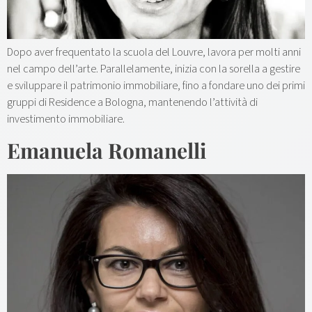
Dopo aver frequentato la scuola del Louvre, lavora per molti anni
nel campo dell’arte. Parallelamente, inizia con la sorella a gestire
e sviluppare il patrimonio immobiliare, fino a fondare uno dei primi
gruppi di Residence a Bologna, mantenendo l’attività di
investimento immobiliare.
Emanuela Romanelli