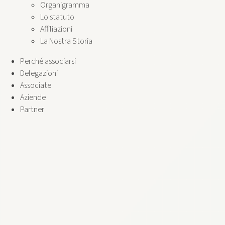
Organigramma
Lo statuto
Affiliazioni
La Nostra Storia
Perché associarsi
Delegazioni
Associate
Aziende
Partner