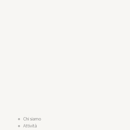
Chi siamo
Attività