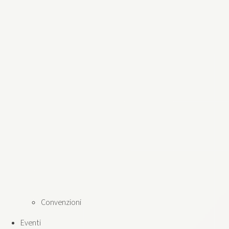
Convenzioni
Eventi