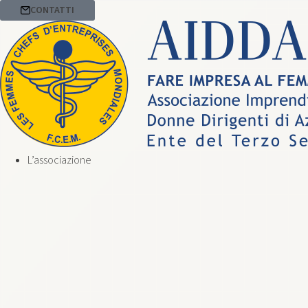
CONTATTI
L’associazione