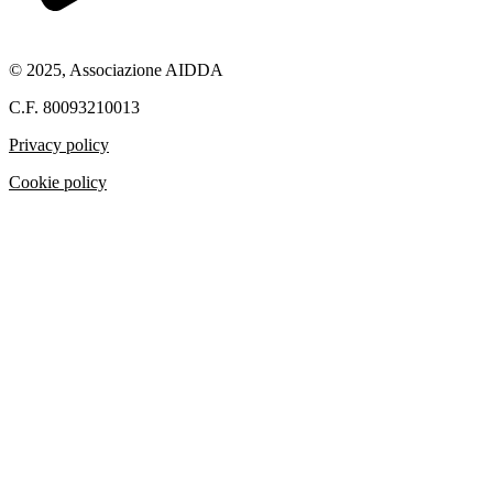
© 2025, Associazione AIDDA
C.F. 80093210013
Privacy policy
Cookie policy