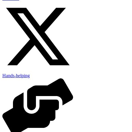
Hands-helping