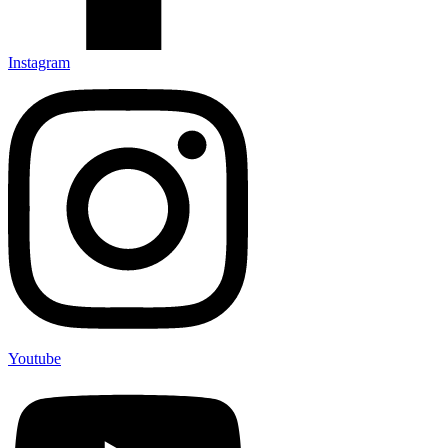
Instagram
Youtube