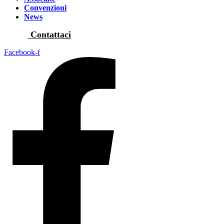
Convenzioni
News
Contattaci
Facebook-f