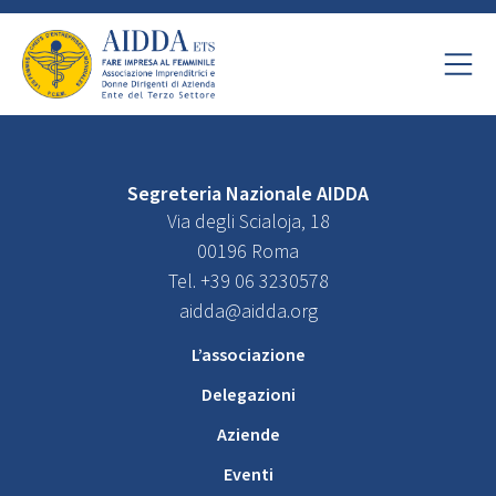
Segreteria Nazionale AIDDA
Via degli Scialoja, 18
00196 Roma
Tel. +39 06 3230578
aidda@aidda.org
L’associazione
Delegazioni
Aziende
Eventi