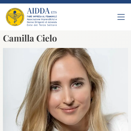
Camilla Cielo