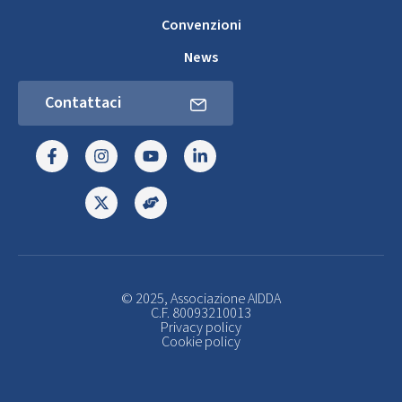
Convenzioni
News
Contattaci
© 2025, Associazione AIDDA
C.F. 80093210013
Privacy policy
Cookie policy