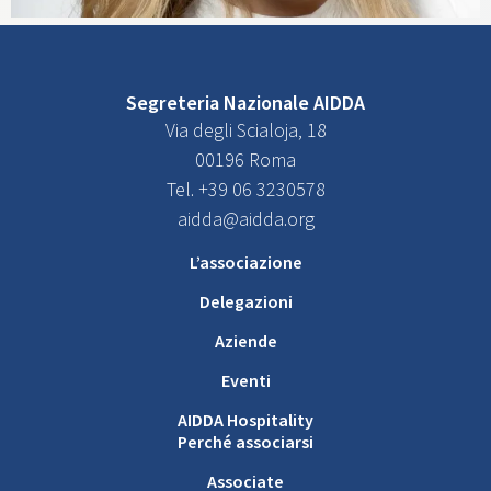
Segreteria Nazionale AIDDA
Via degli Scialoja, 18
00196 Roma
Tel. +39 06 3230578
aidda@aidda.org
L’associazione
Delegazioni
Aziende
Eventi
AIDDA Hospitality
Perché associarsi
Associate