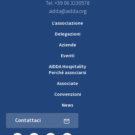
Tel. +39 06 3230578
aidda@aidda.org
L’associazione
Delegazioni
Aziende
Eventi
AIDDA Hospitality
Perché associarsi
Associate
Convenzioni
News
Contattaci