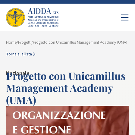
Home
/
Progetti
/
Progetto con Unicamillus Management Academy (UMA)
Torna alla lista
Progetto con Unicamillus
Nazionale
Management Academy
(UMA)