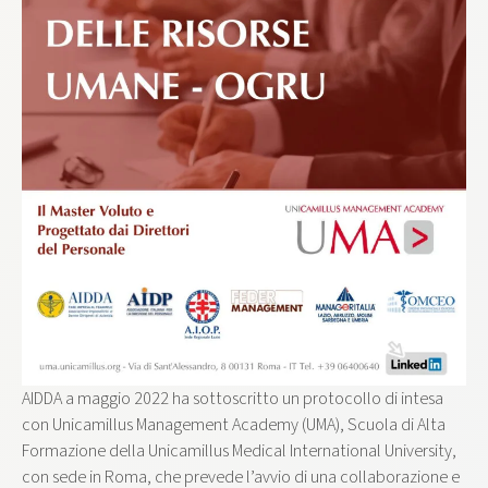
AIDDA a maggio 2022 ha sottoscritto un protocollo di intesa
con Unicamillus Management Academy (UMA), Scuola di Alta
Formazione della Unicamillus Medical International University,
con sede in Roma, che prevede l’avvio di una collaborazione e