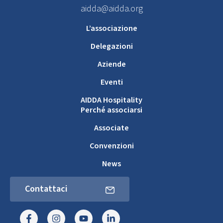
aidda@aidda.org
L’associazione
Delegazioni
Aziende
Eventi
AIDDA Hospitality
Perché associarsi
Associate
Convenzioni
News
Contattaci