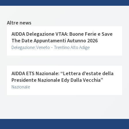
Altre news
AIDDA Delegazione VTAA: Buone Ferie e Save
The Date Appuntamenti Autunno 2026
Delegazione: Veneto – Trentino Alto Adige
AIDDA ETS Nazionale: “Lettera d’estate della
Presidente Nazionale Edy Dalla Vecchia”
Nazionale