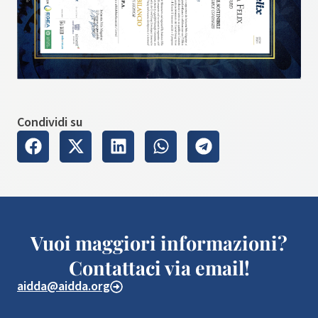
Condividi su
Vuoi maggiori informazioni?
Contattaci via email!
aidda@aidda.org