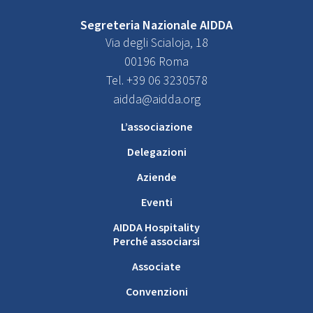
Segreteria Nazionale AIDDA
Via degli Scialoja, 18
00196 Roma
Tel. +39 06 3230578
aidda@aidda.org
L’associazione
Delegazioni
Aziende
Eventi
AIDDA Hospitality
Perché associarsi
Associate
Convenzioni