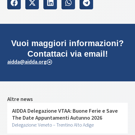
Vuoi maggiori informazioni?
Contattaci via email!
aidda@aidda.org
Altre news
AIDDA Delegazione VTAA: Buone Ferie e Save
The Date Appuntamenti Autunno 2026
Delegazione: Veneto – Trentino Alto Adige