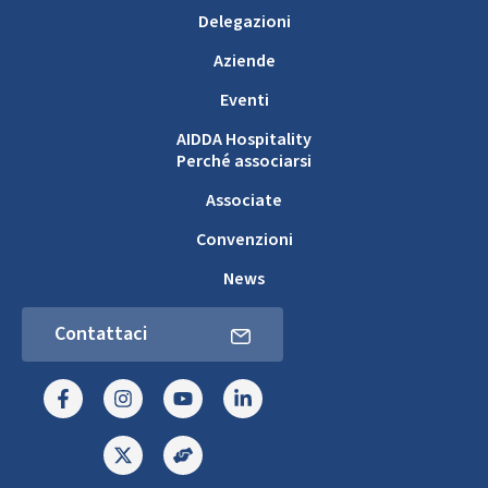
Delegazioni
Aziende
Eventi
AIDDA Hospitality
Perché associarsi
Associate
Convenzioni
News
Contattaci