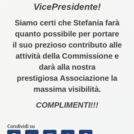
VicePresidente!
Siamo certi che Stefania farà
quanto possibile per portare
il suo prezioso contributo alle
attività della Commissione e
darà alla nostra
prestigiosa Associazione la
massima visibilità.
COMPLIMENTI!!!
Condividi su