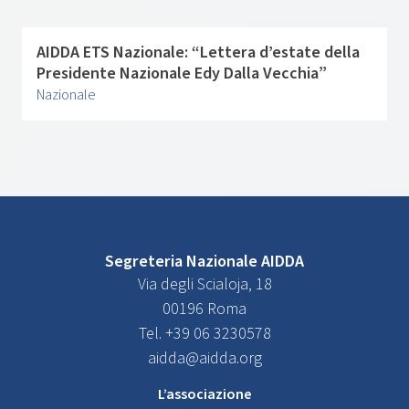
AIDDA ETS Nazionale: “Lettera d’estate della
Presidente Nazionale Edy Dalla Vecchia”
Nazionale
Segreteria Nazionale AIDDA
Via degli Scialoja, 18
00196 Roma
Tel. +39 06 3230578
aidda@aidda.org
L’associazione