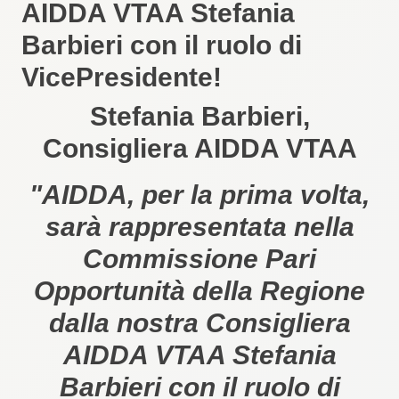
AIDDA VTAA Stefania
Barbier​i​ con il ruolo di
VicePresidente!
Stefania Barbieri,
Consigliera AIDDA VTAA
"AIDDA, per la prima volta,
sarà rappresentata nella
Commissione Pari
Opportunità della Regione
dalla ​nostra Consigliera
AIDDA VTAA Stefania
Barbier​i​ con il ruolo di