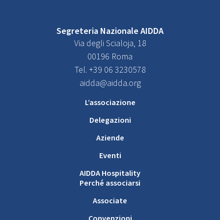
Segreteria Nazionale AIDDA
Via degli Scialoja, 18
00196 Roma
Tel. +39 06 3230578
aidda@aidda.org
L’associazione
Delegazioni
Aziende
Eventi
AIDDA Hospitality
Perché associarsi
Associate
Convenzioni