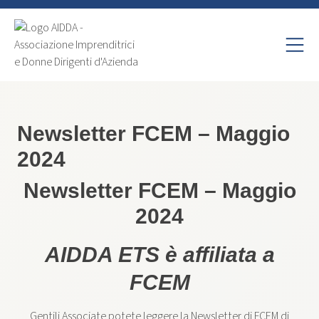
Newsletter FCEM – Maggio
2024
Newsletter FCEM – Maggio
2024
AIDDA ETS è affiliata a
FCEM
Gentili Associate potete leggere la Newsletter di FCEM di