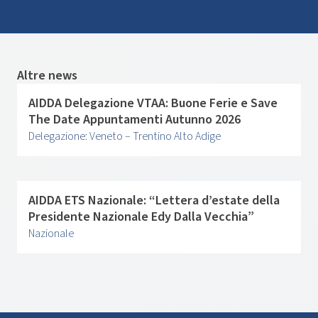
Altre news
AIDDA Delegazione VTAA: Buone Ferie e Save
The Date Appuntamenti Autunno 2026
Delegazione: Veneto – Trentino Alto Adige
AIDDA ETS Nazionale: “Lettera d’estate della
Presidente Nazionale Edy Dalla Vecchia”
Nazionale