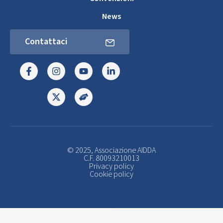
News
Contattaci
© 2025, Associazione AIDDA
C.F. 80093210013
Privacy policy
Cookie policy