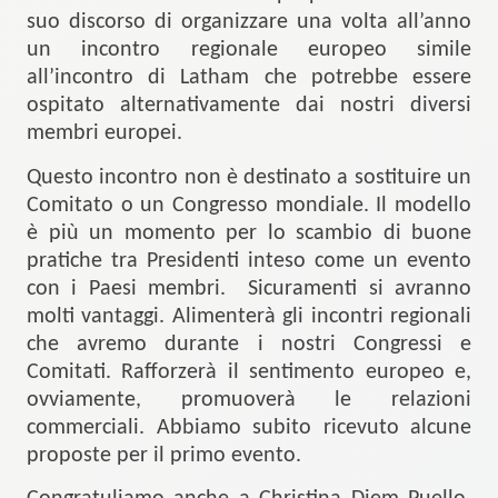
suo discorso di organizzare una volta all’anno
un incontro regionale europeo simile
all’incontro di Latham che potrebbe essere
ospitato alternativamente dai nostri diversi
membri europei.
Questo incontro non è destinato a sostituire un
Comitato o un Congresso mondiale. Il modello
è più un momento per lo scambio di buone
pratiche tra Presidenti inteso come un evento
con i Paesi membri. Sicuramenti si avranno
molti vantaggi. Alimenterà gli incontri regionali
che avremo durante i nostri Congressi e
Comitati. Rafforzerà il sentimento europeo e,
ovviamente, promuoverà le relazioni
commerciali. Abbiamo subito ricevuto alcune
proposte per il primo evento.