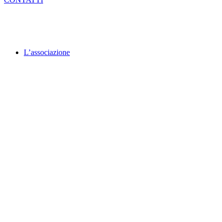
L’associazione