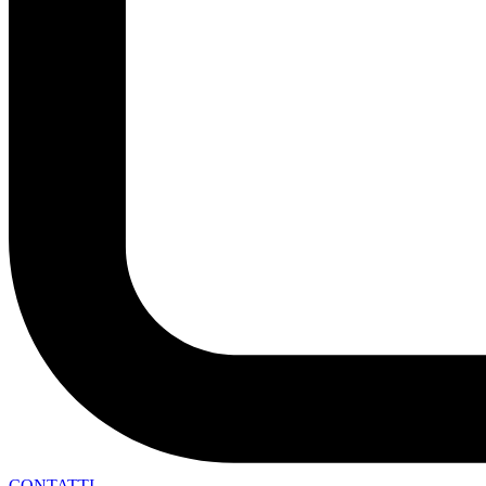
CONTATTI