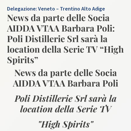
Delegazione:
Veneto – Trentino Alto Adige
News da parte delle Socia
AIDDA VTAA Barbara Poli:
Poli Distillerie Srl sarà la
location della Serie TV “High
Spirits”
News da parte delle Socia
AIDDA VTAA Barbara Poli
Poli Distillerie Srl sarà la
location della Serie TV
"High Spirits"