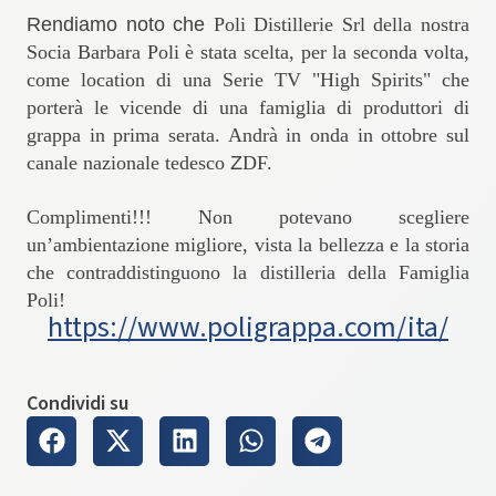
Rendiamo noto che
Poli Distillerie Srl della nostra
Socia Barbara Poli è stata scelta, per la seconda volta,
come location di una Serie TV "High Spirits" che
porterà le vicende di una famiglia di produttori di
grappa in prima serata. Andrà in onda in ottobre sul
canale nazionale tedesco
Z
DF.
Complimenti!!! Non potevano scegliere
un’ambientazione migliore, vista la bellezza e la storia
che contraddistinguono la distilleria della Famiglia
Poli!
https://www.poligrappa.com/ita/
Condividi su