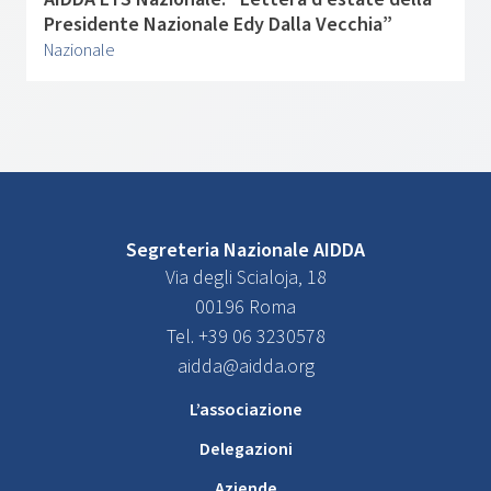
Presidente Nazionale Edy Dalla Vecchia”
Nazionale
Segreteria Nazionale AIDDA
Via degli Scialoja, 18
00196 Roma
Tel. +39 06 3230578
aidda@aidda.org
L’associazione
Delegazioni
Aziende