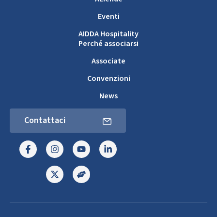
Eventi
AIDDA Hospitality
Perché associarsi
Associate
Convenzioni
News
Contattaci