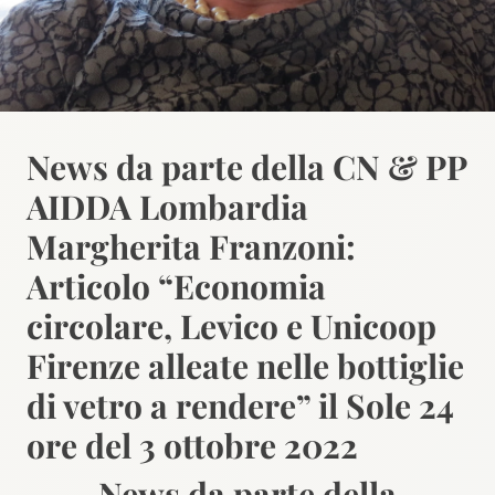
News da parte della CN & PP
AIDDA Lombardia
Margherita Franzoni:
Articolo “Economia
circolare, Levico e Unicoop
Firenze alleate nelle bottiglie
di vetro a rendere” il Sole 24
ore del 3 ottobre 2022
News da parte della