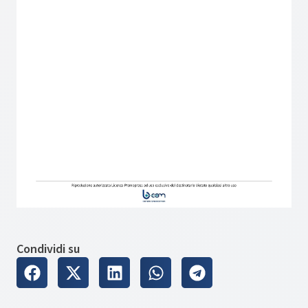
Condividi su