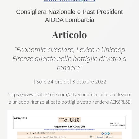
Consigliera Nazionale e Past President
AIDDA Lombardia
Articolo
"Economia circolare, Levico e Unicoop
Firenze alleate nelle bottiglie di vetro a
rendere"
il Sole 24 ore del 3 ottobre 2022
https://www.ilsole24ore.com/art/economia-circolare-levico-
e-unicoop-firenze-alleate-bottiglie-vetro-rendere-AEK8RL5B