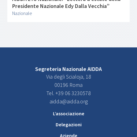
Presidente Nazionale Edy Dalla Vecchia”
Nazionale
Segreteria Nazionale AIDDA
Via degli Scialoja, 18
00196 Roma
Tel. +39 06 3230578
aidda@aidda.org
L’associazione
Delegazioni
Aziende