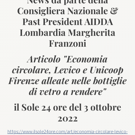
Consigliera Nazionale &
Past President AIDDA
Lombardia Margherita
Franzoni
Articolo "Economia
circolare, Levico e Unicoop
Firenze alleate nelle bottiglie
di vetro a rendere"
il Sole 24 ore del 3 ottobre
2022
https://www.ilsole24ore.com/art/economia-circolare-levico-