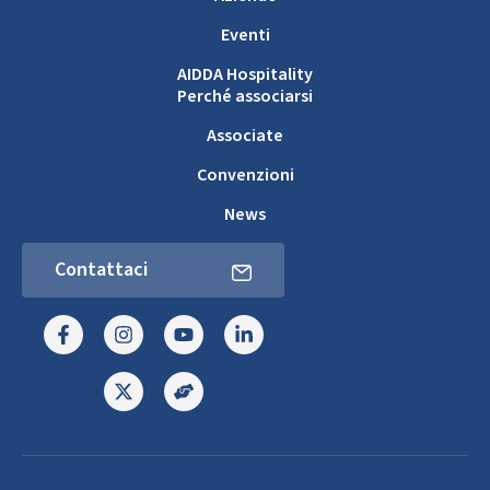
Eventi
AIDDA Hospitality
Perché associarsi
Associate
Convenzioni
News
Contattaci