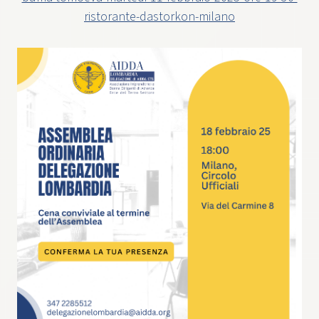
ristorante-dastorkon-milano