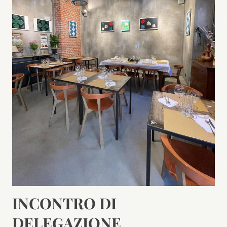
INCONTRO DI
DELEGAZIONE