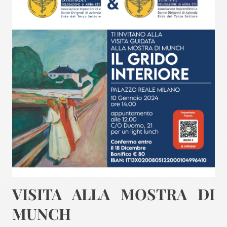
VISITA ALLA MOSTRA DI
MUNCH