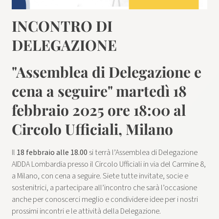
INCONTRO DI
DELEGAZIONE
"Assemblea di Delegazione e
cena a seguire" martedì 18
febbraio 2025 ore 18:00 al
Circolo Ufficiali, Milano
Il
18 febbraio
alle 18.00
si terrà l’Assemblea di Delegazione
AIDDA Lombardia presso il Circolo Ufficiali in via del Carmine 8,
a Milano, con cena a seguire. Siete tutte invitate, socie e
sostenitrici, a partecipare all’incontro che sarà l’occasione
anche per conoscerci meglio e condividere idee per i nostri
prossimi incontri e le attività della Delegazione.