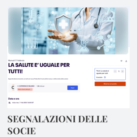
SEGNALAZIONI DELLE
SOCIE