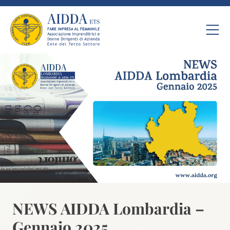
NEWS AIDDA Lombardia –
Gennaio 2025