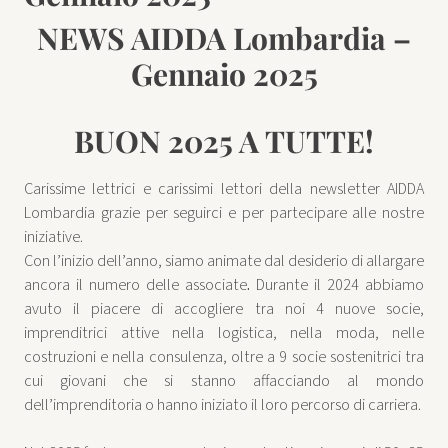
NEWS AIDDA Lombardia –
Gennaio 2025
BUON 2025 A TUTTE!
Carissime lettrici e carissimi lettori della newsletter AIDDA
Lombardia grazie per seguirci e per partecipare alle nostre
iniziative.
Con l’inizio dell’anno, siamo animate dal desiderio di allargare
ancora il numero delle associate
.
Durante il 2024 abbiamo
avuto il piacere di accogliere tra noi 4 nuove socie,
imprenditrici attive nella logistica, nella moda, nelle
costruzioni e nella consulenza, oltre a 9 socie sostenitrici tra
cui giovani che si stanno affacciando al mondo
dell’imprenditoria o hanno iniziato il loro percorso di carriera.