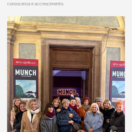
conoscenza e accrescimento.