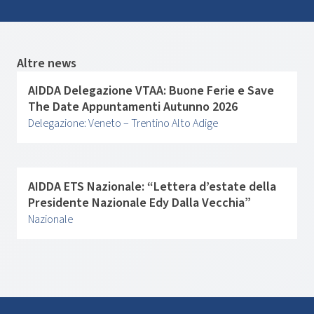
Altre news
AIDDA Delegazione VTAA: Buone Ferie e Save
The Date Appuntamenti Autunno 2026
Delegazione: Veneto – Trentino Alto Adige
AIDDA ETS Nazionale: “Lettera d’estate della
Presidente Nazionale Edy Dalla Vecchia”
Nazionale