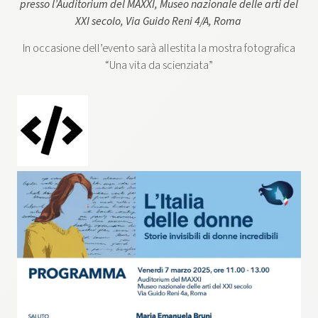
presso l’Auditorium del MAXXI, Museo nazionale delle arti del
XXI secolo,
Via Guido Reni 4/A, Roma
In occasione dell’evento sarà allestita la mostra fotografica
“Una vita da scienziata”