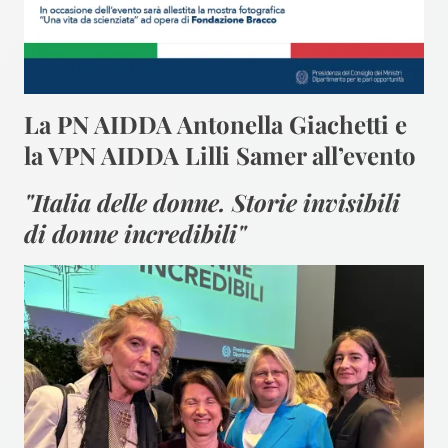
La PN AIDDA Antonella Giachetti e
la VPN AIDDA Lilli Samer all’evento
"Italia delle donne. Storie invisibili
di donne incredibili"