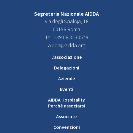
Segreteria Nazionale AIDDA
Via degli Scialoja, 18
00196 Roma
Tel. +39 06 3230578
aidda@aidda.org
L’associazione
Delegazioni
Aziende
Eventi
AIDDA Hospitality
Perché associarsi
Associate
Convenzioni