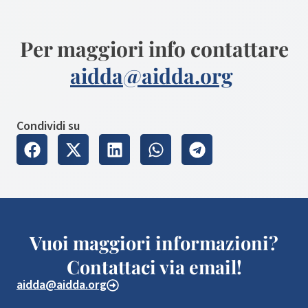
Per maggiori info contattare
aidda@aidda.org
Condividi su
Vuoi maggiori informazioni?
Contattaci via email!
aidda@aidda.org