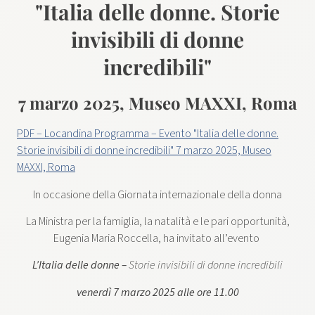
"Italia delle donne. Storie
invisibili di donne
incredibili"
7 marzo 2025, Museo MAXXI, Roma
PDF – Locandina Programma – Evento "Italia delle donne.
Storie invisibili di donne incredibili" 7 marzo 2025, Museo
MAXXI, Roma
In occasione della Giornata internazionale della donna
La Ministra per la famiglia, la natalità e le pari opportunità,
Eugenia Maria Roccella, ha invitato all’evento
L’Italia delle donne –
Storie invisibili di donne incredibili
venerdì 7 marzo 2025 alle ore 11.00