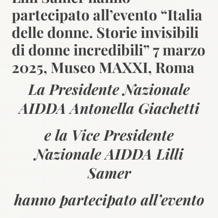
partecipato all’evento “Italia
delle donne. Storie invisibili
di donne incredibili” 7 marzo
2025, Museo MAXXI, Roma
La Presidente Nazionale
AIDDA Antonella Giachetti
e la Vice Presidente
Nazionale AIDDA Lilli
Samer
hanno partecipato all’evento