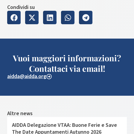
Condividi su
Vuoi maggiori informazioni?
Contattaci via email!
aidda@aidda.org
Altre news
AIDDA Delegazione VTAA: Buone Ferie e Save
The Date Appuntamenti Autunno 2026