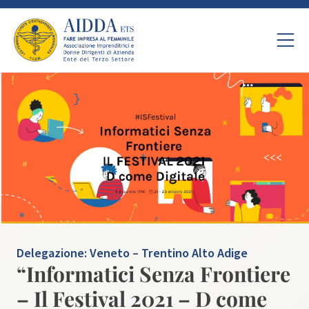
Delegazione:
Veneto – Trentino Alto Adige
“Informatici Senza Frontiere
– Il Festival 2021 – D come