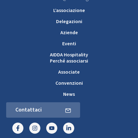
L’associazione
Delegazioni
Aziende
Eventi
AIDDA Hospitality
Perché associarsi
Associate
Convenzioni
News
Contattaci