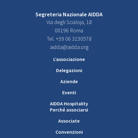
Segreteria Nazionale AIDDA
Via degli Scialoja, 18
00196 Roma
Tel. +39 06 3230578
aidda@aidda.org
L’associazione
Delegazioni
Aziende
Eventi
AIDDA Hospitality
Perché associarsi
Associate
Convenzioni