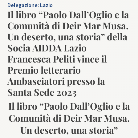
Delegazione:
Lazio
Il libro “Paolo Dall’Oglio e la
Comunità di Deir Mar Musa.
Un deserto, una storia” della
Socia AIDDA Lazio
Francesca Peliti vince il
Premio letterario
Ambasciatori presso la
Santa Sede 2023
Il libro “Paolo Dall’Oglio e la
Comunità di Deir Mar Musa.
Un deserto, una storia”