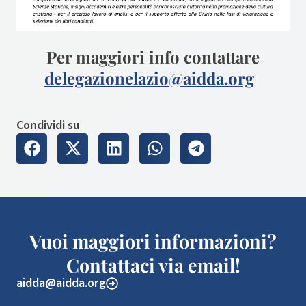
Per maggiori info contattare
delegazionelazio@aidda.org
Condividi su
Vuoi maggiori informazioni?
Contattaci via email!
aidda@aidda.org