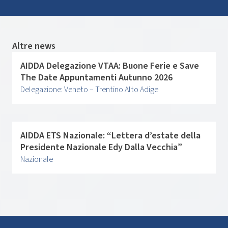
Altre news
AIDDA Delegazione VTAA: Buone Ferie e Save
The Date Appuntamenti Autunno 2026
Delegazione: Veneto – Trentino Alto Adige
AIDDA ETS Nazionale: “Lettera d’estate della
Presidente Nazionale Edy Dalla Vecchia”
Nazionale