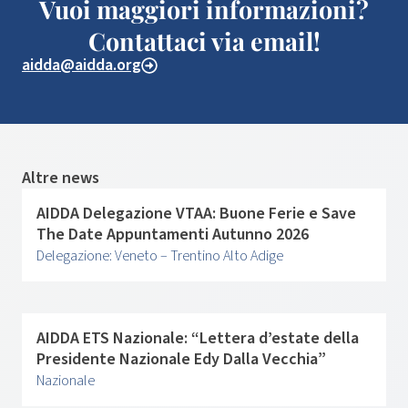
Vuoi maggiori informazioni?
Contattaci via email!
aidda@aidda.org
Altre news
AIDDA Delegazione VTAA: Buone Ferie e Save
The Date Appuntamenti Autunno 2026
Delegazione: Veneto – Trentino Alto Adige
AIDDA ETS Nazionale: “Lettera d’estate della
Presidente Nazionale Edy Dalla Vecchia”
Nazionale