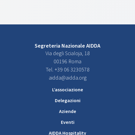
Segreteria Nazionale AIDDA
Via degli Scialoja, 18
00196 Roma
Tel. +39 06 3230578
aidda@aidda.org
L’associazione
Delegazioni
Aziende
Eventi
AIDDA Hospitality