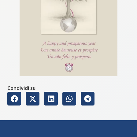
Condividi su