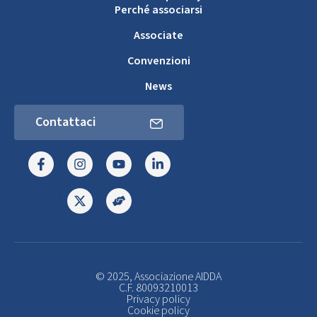
Perché associarsi
Associate
Convenzioni
News
Contattaci
© 2025, Associazione AIDDA
C.F. 80093210013
Privacy policy
Cookie policy