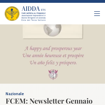
Nazionale
FCEM: Newsletter Gennaio