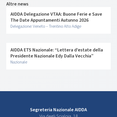
Altre news
AIDDA Delegazione VTAA: Buone Ferie e Save
The Date Appuntamenti Autunno 2026
Delegazione: Veneto – Trentino Alto Adige
AIDDA ETS Nazionale: “Lettera d’estate della
Presidente Nazionale Edy Dalla Vecchia”
Nazionale
Segreteria Nazionale AIDDA
Via degli Scialoja, 18