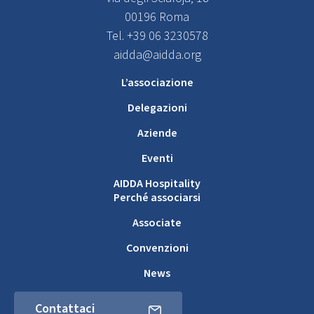
00196 Roma
Tel. +39 06 3230578
aidda@aidda.org
L’associazione
Delegazioni
Aziende
Eventi
AIDDA Hospitality
Perché associarsi
Associate
Convenzioni
News
Contattaci