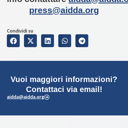
press@aidda.org
Condividi su
Vuoi maggiori informazioni?
Contattaci via email!
aidda@aidda.org