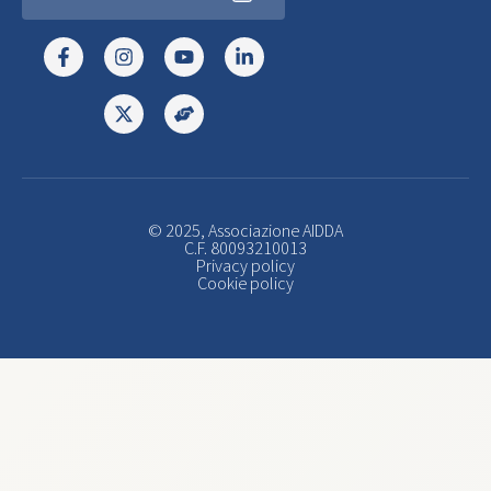
© 2025, Associazione AIDDA
C.F. 80093210013
Privacy policy
Cookie policy