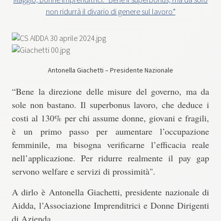
non ridurrà il divario di genere sul lavoro”
Antonella Giachetti – Presidente Nazionale
“Bene la direzione delle misure del governo, ma da
sole non bastano. Il superbonus lavoro, che deduce i
costi al 130% per chi assume donne, giovani e fragili,
è
un primo passo per aumentare l’occupazione
femminile, ma bisogna verificarne l’efficacia reale
nell’applicazione
. Per ridurre realmente il pay gap
servono welfare e servizi di prossimità".
A dirlo è
Antonella Giachetti, presidente nazionale di
Aidda, l’Associazione Imprenditrici e Donne Dirigenti
di Azienda
.