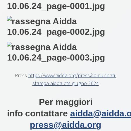
Press
https://www.aidda.org/press/comunicati-
stampa-aidda-ets-giugno-2024
Per maggiori
info contattare
aidda@aidda.
press@aidda.org