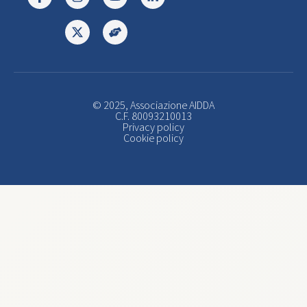
© 2025, Associazione AIDDA
C.F. 80093210013
Privacy policy
Cookie policy