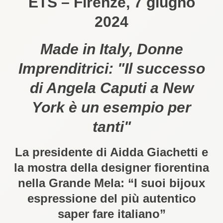
ETS – Firenze, 7 giugno
2024
Made in Italy, Donne
Imprenditrici: "Il successo
di Angela Caputi a New
York è un esempio per
tanti"
La presidente di Aidda Giachetti e
la mostra della designer fiorentina
nella Grande Mela: “I suoi bijoux
espressione del più autentico
saper fare italiano”