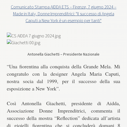
Comunicato Stampa AIDDA ETS – Firenze, 7 giugno 2024 –
Made in Italy, Donne Imprenditrici: "Il successo di Angela
Caputi a New York è un esempio per tanti"
Antonella Giachetti – Presidente Nazionale
“Una fiorentina alla conquista della Grande Mela.
Mi
congratulo con la designer Angela Maria Caputi,
nostra socia dal 1999, per il successo della sua
esposizione a New York
”.
Così Antonella Giachetti, presidente di Aidda,
Associazione Donne Imprenditrici, commenta il
successo della mostra “Reflection” dedicata all’artista
di gioielli fiorentina che si concluderà domani 8