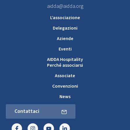
aidda@aidda.org
L’associazione
Delegazioni
Aziende
Eventi
AIDDA Hospitality
Perché associarsi
Associate
Convenzioni
News
Contattaci