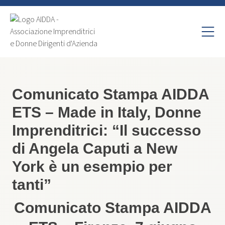
Comunicato Stampa AIDDA
ETS – Made in Italy, Donne
Imprenditrici: “Il successo
di Angela Caputi a New
York è un esempio per
tanti”
Comunicato Stampa AIDDA